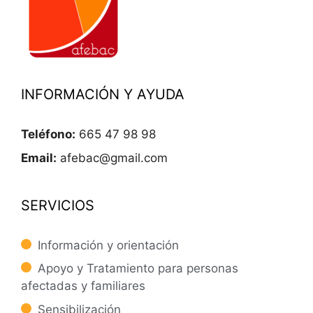
INFORMACIÓN Y AYUDA
Teléfono:
665 47 98 98
Email:
afebac@gmail.com
SERVICIOS
Información y orientación
Apoyo y Tratamiento para personas
afectadas y familiares
Sensibilización