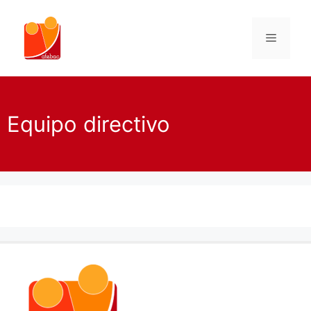
Equipo directivo