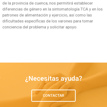
de la provincia de cuenca, nos permitirá establecer
diferencias de género en la sintomatología TCA y en los
patrones de alimentación y ejercicio, así como las
dificultades específicas de los varones para tomar
conciencia del problema y solicitar apoyo.
¿Necesitas ayuda?
CONTACTAR