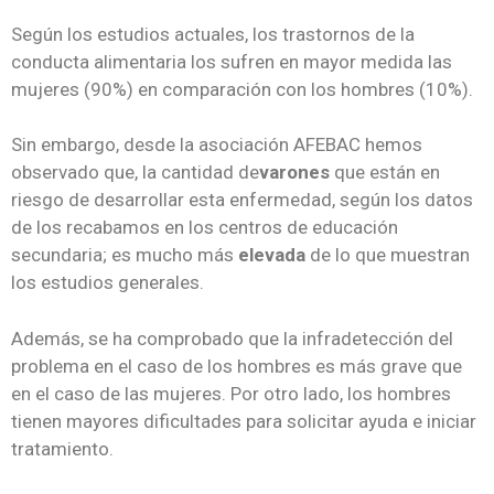
Según los estudios actuales, los trastornos de la
conducta alimentaria los sufren en mayor medida las
mujeres (90%) en comparación con los hombres (10%).
Sin embargo, desde la asociación AFEBAC hemos
observado que, la cantidad de
varones
que están en
riesgo de desarrollar esta enfermedad, según los datos
de los recabamos en los centros de educación
secundaria; es mucho más
elevada
de lo que muestran
los estudios generales.
Además, se ha comprobado que la infradetección del
problema en el caso de los hombres es más grave que
en el caso de las mujeres. Por otro lado, los hombres
tienen mayores dificultades para solicitar ayuda e iniciar
tratamiento.