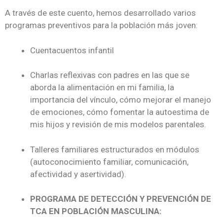
A través de este cuento, hemos desarrollado varios
programas preventivos para la población más joven:
Cuentacuentos infantil
Charlas reflexivas con padres en las que se
aborda la alimentación en mi familia, la
importancia del vínculo, cómo mejorar el manejo
de emociones, cómo fomentar la autoestima de
mis hijos y revisión de mis modelos parentales.
Talleres familiares estructurados en módulos
(autoconocimiento familiar, comunicación,
afectividad y asertividad).
PROGRAMA DE DETECCIÓN Y PREVENCIÓN DE
TCA EN POBLACIÓN MASCULINA: