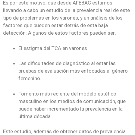
Es por este motivo, que desde AFEBAC estamos
llevando a cabo un estudio de la prevalencia real de este
tipo de problemas en los varones, y un análisis de los
factores que pueden estar detrás de esta baja
detección. Algunos de estos factores pueden ser:
El estigma del TCA en varones
Las dificultades de diagnóstico al estar las
pruebas de evaluación más enfocadas al género
femenino.
Fomento más reciente del modelo estético
masculino en los medios de comunicación, que
puede haber incrementado la prevalencia en la
última década.
Este estudio, además de obtener datos de prevalencia