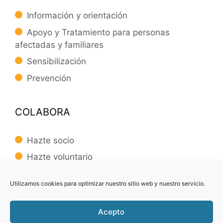
Información y orientación
Apoyo y Tratamiento para personas
afectadas y familiares
Sensibilización
Prevención
COLABORA
Hazte socio
Hazte voluntario
Creemos un proyecto
Utilizamos cookies para optimizar nuestro sitio web y nuestro servicio.
Acepto