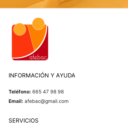
INFORMACIÓN Y AYUDA
Teléfono:
665 47 98 98
Email:
afebac@gmail.com
SERVICIOS