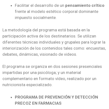
Facilitar el desarrollo de un
pensamiento crítico
frente al modelo estético corporal dominante
impuesto socialmente.
La metodología del programa está basada en la
participación activa de los destinatarios. Se utilizan
diferentes técnicas individuales y grupales para lograr la
interiorización de los contenidos tales como: encuestas,
debates, dinámicas, visionado de videos.
El programa se organiza en dos sesiones presenciales
impartidas por una psicóloga; y un material
complementario en formato vídeo, realizado por un
nutricionista especializado.
PROGRAMA DE PREVENCIÓN Y DETECCIÓN
PRECOZ EN FARMACIAS