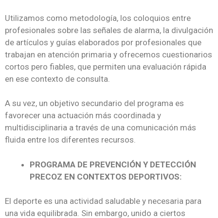
Utilizamos como metodología, los coloquios entre
profesionales sobre las señales de alarma, la divulgación
de artículos y guías elaborados por profesionales que
trabajan en atención primaria y ofrecemos cuestionarios
cortos pero fiables, que permiten una evaluación rápida
en ese contexto de consulta.
A su vez, un objetivo secundario del programa es
favorecer una actuación más coordinada y
multidisciplinaria a través de una comunicación más
fluida entre los diferentes recursos.
PROGRAMA DE PREVENCIÓN Y DETECCIÓN
PRECOZ EN CONTEXTOS DEPORTIVOS:
El deporte es una actividad saludable y necesaria para
una vida equilibrada. Sin embargo, unido a ciertos