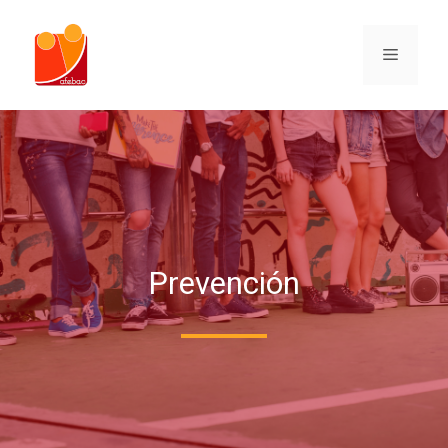
Prevención