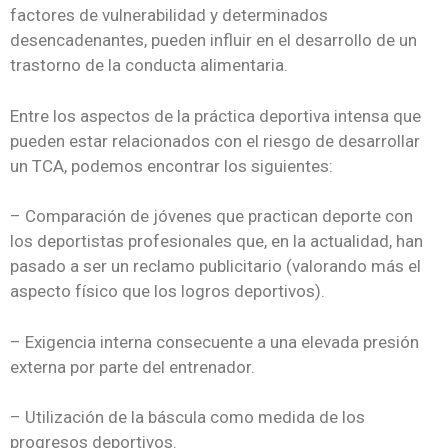
factores de vulnerabilidad y determinados
desencadenantes, pueden influir en el desarrollo de un
trastorno de la conducta alimentaria.
Entre los aspectos de la práctica deportiva intensa que
pueden estar relacionados con el riesgo de desarrollar
un TCA, podemos encontrar los siguientes:
– Comparación de jóvenes que practican deporte con
los deportistas profesionales que, en la actualidad, han
pasado a ser un reclamo publicitario (valorando más el
aspecto físico que los logros deportivos).
– Exigencia interna consecuente a una elevada presión
externa por parte del entrenador.
– Utilización de la báscula como medida de los
progresos deportivos.