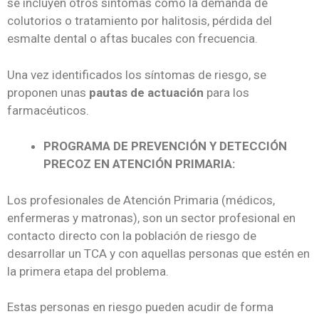
se incluyen otros síntomas como la demanda de
colutorios o tratamiento por halitosis, pérdida del
esmalte dental o aftas bucales con frecuencia.
Una vez identificados los síntomas de riesgo, se
proponen unas
pautas de actuación
para los
farmacéuticos.
PROGRAMA DE PREVENCIÓN Y DETECCIÓN
PRECOZ EN ATENCIÓN PRIMARIA:
Los profesionales de Atención Primaria (médicos,
enfermeras y matronas), son un sector profesional en
contacto directo con la población de riesgo de
desarrollar un TCA y con aquellas personas que estén en
la primera etapa del problema.
Estas personas en riesgo pueden acudir de forma