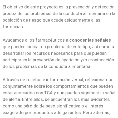
El objetivo de este proyecto es la prevención y detección
precoz de los problemas de la conducta alimentaria en la
población de riesgo que acude asiduamente a las
farmacias.
Ayudamos a los farmacéuticos a
conocer las señales
que pueden indicar un problema de este tipo; así como a
desarrollar los recursos necesarios para que puedan
participar en la prevención de aparición y/o cronificación
de los problemas de la conducta alimentaria.
A través de folletos e información verbal, reflexionamos
conjuntamente sobre los comportamientos que pueden
estar asociados con TCA y que pueden significar la señal
de alerta. Entre ellos, se encuentran los más evidentes
como una pérdida de peso significativa o el interés
exagerado por productos adelgazantes. Pero además,