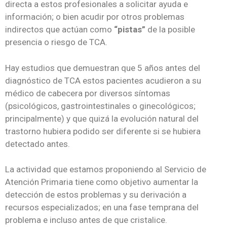
directa a estos profesionales a solicitar ayuda e
información; o bien acudir por otros problemas
indirectos que actúan como
“pistas”
de la posible
presencia o riesgo de TCA.
Hay estudios que demuestran que 5 años antes del
diagnóstico de TCA estos pacientes acudieron a su
médico de cabecera por diversos síntomas
(psicológicos, gastrointestinales o ginecológicos;
principalmente) y que quizá la evolución natural del
trastorno hubiera podido ser diferente si se hubiera
detectado antes.
La actividad que estamos proponiendo al Servicio de
Atención Primaria tiene como objetivo aumentar la
detección de estos problemas y su derivación a
recursos especializados; en una fase temprana del
problema e incluso antes de que cristalice.