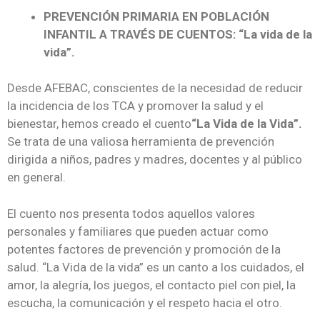
PREVENCIÓN PRIMARIA EN POBLACIÓN
INFANTIL A TRAVÉS DE CUENTOS: “La vida de la
vida”.
Desde AFEBAC, conscientes de la necesidad de reducir
la incidencia de los TCA y promover la salud y el
bienestar, hemos creado el cuento
“La Vida de la Vida”.
Se trata de una valiosa herramienta de prevención
dirigida a niños, padres y madres, docentes y al público
en general.
El cuento nos presenta todos aquellos valores
personales y familiares que pueden actuar como
potentes factores de prevención y promoción de la
salud. “La Vida de la vida” es un canto a los cuidados, el
amor, la alegría, los juegos, el contacto piel con piel, la
escucha, la comunicación y el respeto hacia el otro.