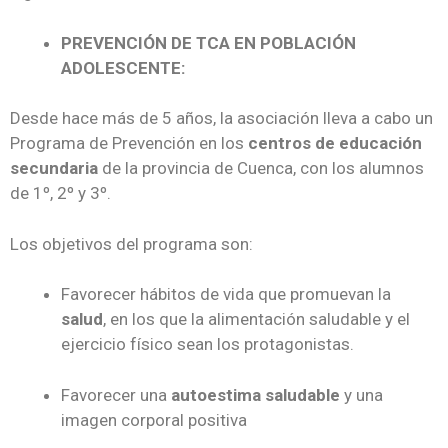
PREVENCIÓN DE TCA EN POBLACIÓN
ADOLESCENTE:
Desde hace más de 5 años, la asociación lleva a cabo un
Programa de Prevención en los
centros de educación
secundaria
de la provincia de Cuenca, con los alumnos
de 1º, 2º y 3º.
Los objetivos del programa son:
Favorecer hábitos de vida que promuevan la
salud
, en los que la alimentación saludable y el
ejercicio físico sean los protagonistas.
Favorecer una
autoestima
saludable
y una
imagen corporal positiva