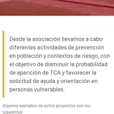
Desde la asociación llevamos a cabo
diferentes actividades de prevención
en población y contextos de riesgo, con
el objetivo de disminuir la probabilidad
de aparición de TCA y favorecer la
solicitud de ayuda y orientación en
personas vulnerables.
Algunos ejemplos de estos proyectos son los
siguientes: