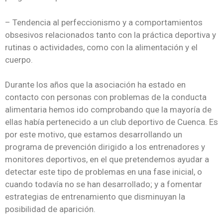
– Tendencia al perfeccionismo y a comportamientos
obsesivos relacionados tanto con la práctica deportiva y
rutinas o actividades, como con la alimentación y el
cuerpo.
Durante los años que la asociación ha estado en
contacto con personas con problemas de la conducta
alimentaria hemos ido comprobando que la mayoría de
ellas había pertenecido a un club deportivo de Cuenca. Es
por este motivo, que estamos desarrollando un
programa de prevención dirigido a los entrenadores y
monitores deportivos, en el que pretendemos ayudar a
detectar este tipo de problemas en una fase inicial, o
cuando todavía no se han desarrollado; y a fomentar
estrategias de entrenamiento que disminuyan la
posibilidad de aparición.